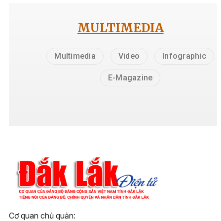
MULTIMEDIA
Multimedia
Video
Infographic
E-Magazine
Cơ quan chủ quản: