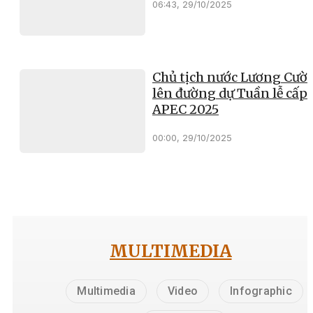
06:43, 29/10/2025
Chủ tịch nước Lương Cườ
lên đường dự Tuần lễ cấp 
APEC 2025
00:00, 29/10/2025
MULTIMEDIA
Multimedia
Video
Infographic