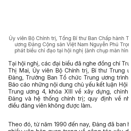
Ủy viên Bộ Chính trị, Tổng Bí thư Ban Chấp hành T
ương Đảng Cộng sản Việt Nam Nguyễn Phú Trọ
phát biểu chỉ đạo tại hội nghị
(ảnh chụp màn hình
Tại hội nghị, các đại biểu đã nghe đồng chí Tr
Thị Mai, Ủy viên Bộ Chính trị, Bí thư Trung 
Đảng, Trưởng Ban Tổ chức Trung ương trình
Báo cáo những nội dung chủ yếu kết luận Hội 
Trung ương 4, khóa XIII về xây dựng, chỉnh
Đảng và hệ thống chính trị; quy định về n
điều đảng viên không được làm.
Theo đó, từ năm 1990 đến nay, Đảng đã ban 