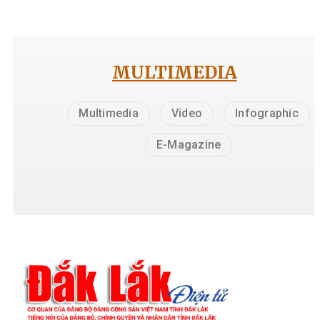
MULTIMEDIA
Multimedia
Video
Infographic
E-Magazine