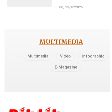
00:00, 29/12/2025
MULTIMEDIA
Multimedia
Video
Infographic
E-Magazine