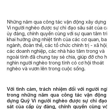
Những năm qua công tác vận động xây dựng 
Vì người nghèo được sự chỉ đạo sâu sát của c
ủy đảng, chính quyền cùng với sự quan tâm tri
khai hưởng ứng nhiệt tình của các cơ quan, ban
ngành, đoàn thể, các tổ chức chính trị - xã hội,
các doanh nghiệp, các nhà hảo tâm trong và
ngoài tỉnh đã chung tay sẻ chia, giúp đỡ cho h
nghìn người nghèo trong tỉnh có cơ hội thoát
nghèo và vươn lên trong cuộc sống.
Với tình cảm, trách nhiệm đối với người ng
trong những năm qua công tác vận động 
dựng Quỹ Vì người nghèo được sự chỉ đạo
sát của cấp ủy đảng, chính quyền cùng vớ