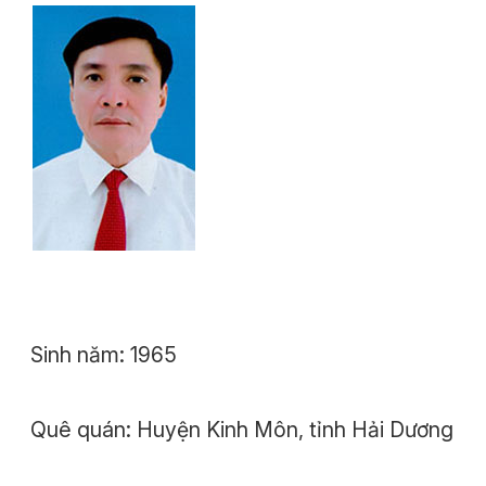
Sinh năm: 1965
Quê quán: Huyện Kinh Môn, tỉnh Hải Dương