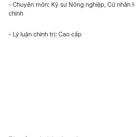
- Chuyên môn: Kỹ sư Nông nghiệp, Cử nhân 
chính
- Lý luận chính trị: Cao cấp