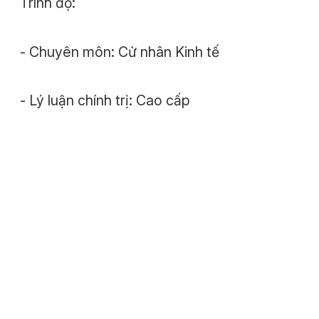
Trình độ:
- Chuyên môn: Cử nhân Kinh tế
- Lý luận chính trị: Cao cấp