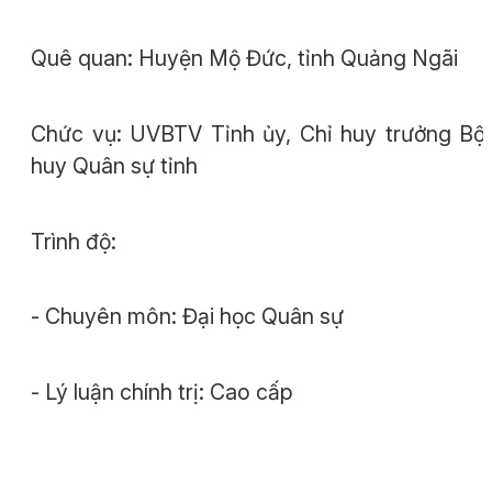
Quê quan: Huyện Mộ Đức, tỉnh Quảng Ngãi
Chức vụ: UVBTV Tỉnh ủy, Chỉ huy trưởng Bộ
huy Quân sự tỉnh
Trình độ:
- Chuyên môn: Đại học Quân sự
- Lý luận chính trị: Cao cấp