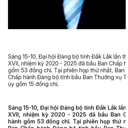
Sáng 15-10, Đại hội Đảng bộ tỉnh Đắk Lắk lần t
XVII, nhiệm kỳ 2020 - 2025 đã bầu Ban Chấp 
gồm 53 đồng chí. Tại phiên họp thứ nhất, Ban
Chấp hành Đảng bộ tỉnh bầu Ban Thường vụ T
ủy gồm 15 đồng chí.
Sáng 15-10, Đại hội Đảng bộ tỉnh Đắk Lắk lần
XVII, nhiệm kỳ 2020 - 2025 đã bầu Ban C
hành gồm 53 đồng chí. Tại phiên họp thứ n