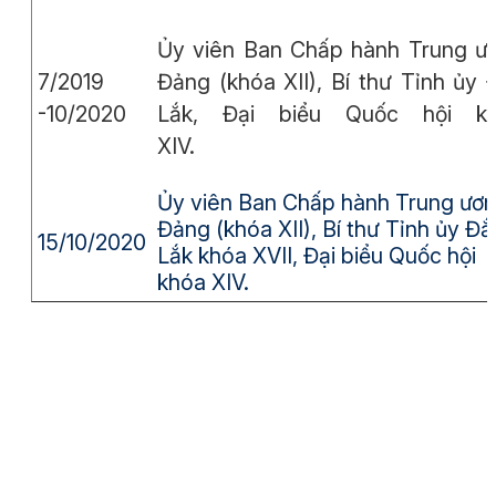
Ủy viên Ban Chấp hành Trung ư
7/2019
Đảng (khóa XII), Bí thư Tỉnh ủy 
-10/2020
Lắk, Đại biểu Quốc hội k
XIV.
Ủy viên Ban Chấp hành Trung ươ
Đảng (khóa XII), Bí thư Tỉnh ủy Đắ
15/10/2020
Lắk khóa XVII, Đại biểu Quốc hội
khóa XIV.