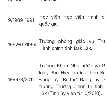
Học viên Học viện Hành ch
9/1989-1991
quốc gia.
Trưởng phòng giáo vụ Trư
1992-01/1994
Hành chính tỉnh Đắk Lắk.
Trưởng Khoa Nhà nước và P
luật, Phó Hiệu trưởng, Phó Bí 
1994-8/2011
Đảng ủy, Bí thư Đảng ủy, H
trưởng Trường Chính trị tỉnh 
Lắk (Tỉnh ủy viên từ 10/2010).