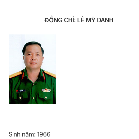
ĐỒNG CHÍ: LÊ MỸ DANH
Sinh năm: 1966