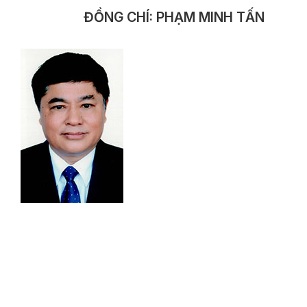
ĐỒNG CHÍ: PHẠM MINH TẤN