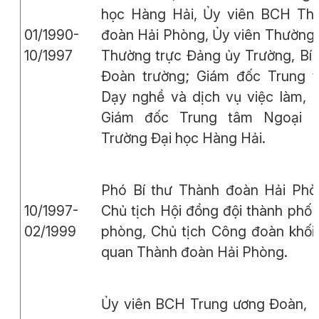
học Hàng Hải, Ủy viên BCH Th
01/1990-
đoàn Hải Phòng, Ủy viên Thường 
10/1997
Thường trực Đảng ủy Trường, Bí 
Đoàn trường; Giám đốc Trung 
Dạy nghề và dịch vụ việc làm, 
Giám đốc Trung tâm Ngoại 
Trường Đại học Hàng Hải.
Phó Bí thư Thành đoàn Hải Phò
10/1997-
Chủ tịch Hội đồng đội thành phố 
02/1999
phòng, Chủ tịch Công đoàn khối
quan Thành đoàn Hải Phòng.
Ủy viên BCH Trung ương Đoàn, 