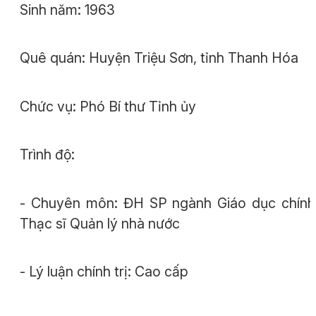
Sinh năm: 1963
Quê quán: Huyện Triệu Sơn, tỉnh Thanh Hóa
Chức vụ: Phó Bí thư Tỉnh ủy
Trình độ:
- Chuyên môn: ĐH SP ngành Giáo dục chính 
Thạc sĩ Quản lý nhà nước
- Lý luận chính trị: Cao cấp