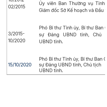
Ủy viên Ban Thường vụ Tỉnh 
02/2015
Giám đốc Sở Kế hoạch và Đầu t
Phó Bí thư Tỉnh ủy, Bí thư Ban 
3/2015-
sự Đảng UBND tỉnh, Chủ t
10/2020
UBND tỉnh.
Phó Bí thư Tỉnh ủy, Bí thư Ban 
15/10/2020
sự Đảng UBND tỉnh, Chủ tịch
UBND tỉnh.