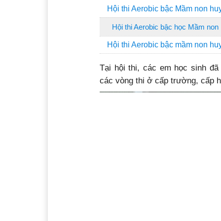
Hội thi Aerobic bậc Mầm non h
Hội thi Aerobic bậc học Mầm no
Hội thi Aerobic bậc mầm non hu
Tại hội thi, các em học sinh đã
các vòng thi ở cấp trường, cấp 