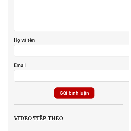
Họ và tên
Email
Gửi bình luận
VIDEO TIẾP THEO