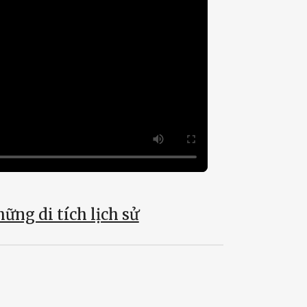
ững di tích lịch sử