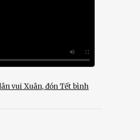
ân vui Xuân, đón Tết bình