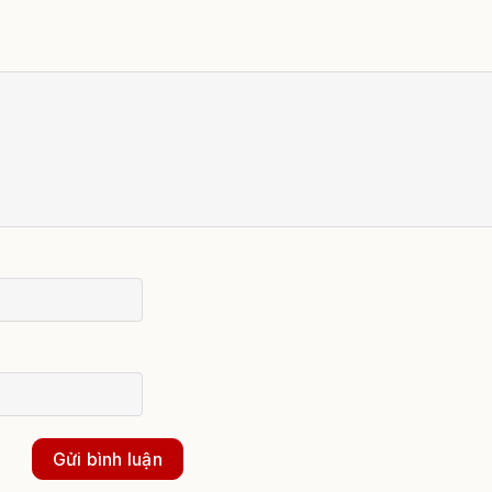
Gửi bình luận