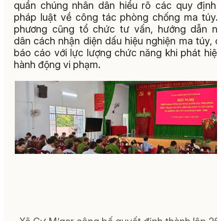
quần chúng nhân dân hiểu rõ các quy định
pháp luật về công tác phòng chống ma túy.
phương cũng tổ chức tư vấn, hướng dẫn n
dân cách nhận diện dấu hiệu nghiện ma túy, 
báo cáo với lực lượng chức năng khi phát hiệ
hành động vi phạm.