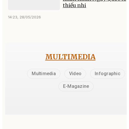
thiếu nhi
14:23, 28/05/2026
MULTIMEDIA
Multimedia
Video
Infographic
E-Magazine