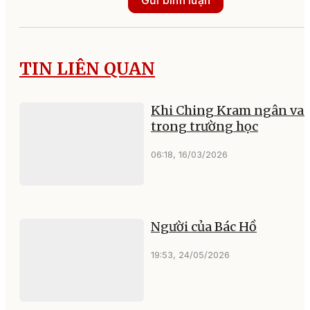
TIN LIÊN QUAN
Khi Ching Kram ngân va
trong trường học
06:18, 16/03/2026
Người của Bác Hồ
19:53, 24/05/2026