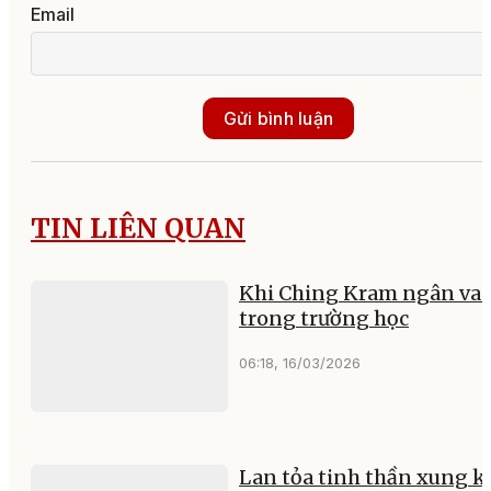
Email
Gửi bình luận
TIN LIÊN QUAN
Khi Ching Kram ngân va
trong trường học
06:18, 16/03/2026
Lan tỏa tinh thần xung k