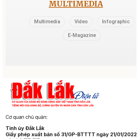
MULTIMEDIA
Multimedia
Video
Infographic
E-Magazine
Cơ quan chủ quản:
Tỉnh ủy Đắk Lắk
Giấy phép xuất bản số 31/GP-BTTTT ngày 21/01/2022