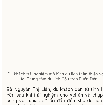
Du khách trải nghiệm mô hình du lịch thân thiện với
tại Trung tâm du lịch Cầu treo Buôn Đôn.
Bà Nguyễn Thị Liên, du khách đến từ tỉnh 
Yên sau khi trải nghiệm cho voi ăn và chụp
cùng voi, chia sẻ:“Lần đầu đến Khu du lịch