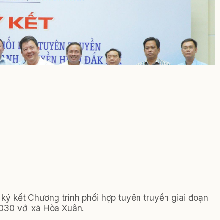
ký kết Chương trình phối hợp tuyên truyền giai đoạn
030 với xã Hòa Xuân.