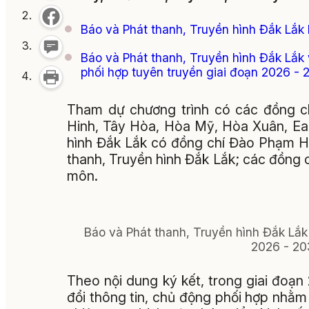
Báo và Phát thanh, Truyền hình Đắk Lắk 
Báo và Phát thanh, Truyền hình Đắk Lắk
phối hợp tuyên truyền giai đoạn 2026 -
Tham dự chương trình có các đồng 
Hinh, Tây Hòa, Hòa Mỹ, Hòa Xuân, Ea L
hình Đắk Lắk có đồng chí Đào Phạm H
thanh, Truyền hình Đắk Lắk; các đồng
môn.
Báo và Phát thanh, Truyền hình Đắk Lắk 
2026 - 20
Theo nội dung ký kết, trong giai đoạn
đổi thông tin, chủ động phối hợp nhằm