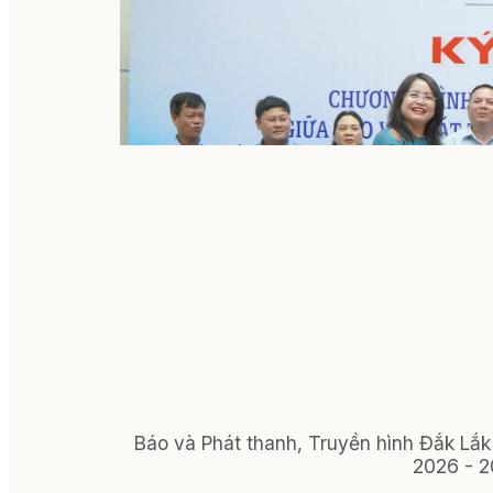
Báo và Phát thanh, Truyền hình Đắk Lắk 
2026 - 2