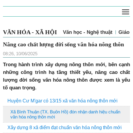
T
VĂN HÓA - XÃ HỘI
Văn học - Nghệ thuật
Giáo 
Nâng cao chất lượng đời sống văn hóa nông thôn
08:26, 10/06/2025
Trong hành trình xây dựng nông thôn mới, bên cạnh
những công trình hạ tầng thiết yếu, nâng cao chất
lượng đời sống văn hóa nông thôn được xem là yếu
tố quan trọng.
Huyện Cư M'gar có 13/15 xã văn hóa nông thôn mới
Xã Bình Thuận (TX. Buôn Hồ) đón nhận danh hiệu chuẩn
văn hóa nông thôn mới
Xây dựng 8 xã điểm đạt chuẩn văn hóa nông thôn mới