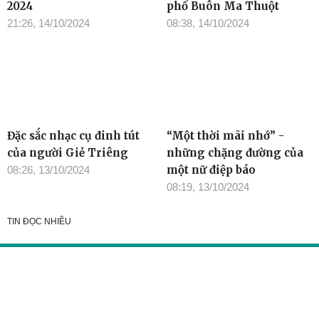
2024
phố Buôn Ma Thuột
21:26, 14/10/2024
08:38, 14/10/2024
Đặc sắc nhạc cụ đinh tút
“Một thời mãi nhớ” -
của người Giẻ Triêng
những chặng đường của
một nữ điệp báo
08:26, 13/10/2024
08:19, 13/10/2024
TIN ĐỌC NHIỀU