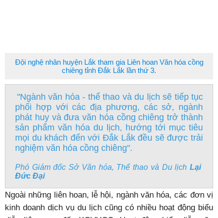
Đội nghệ nhân huyện Lắk tham gia Liên hoan Văn hóa cồng
chiêng tỉnh Đắk Lắk lần thứ 3.
"Ngành văn hóa - thể thao và du lịch sẽ tiếp tục
phối hợp với các địa phương, các sở, ngành
phát huy và đưa văn hóa cồng chiêng trở thành
sản phẩm văn hóa du lịch, hướng tới mục tiêu
mọi du khách đến với Đắk Lắk đều sẽ được trải
nghiệm văn hóa cồng chiêng".
Phó Giám đốc Sở Văn hóa, Thể thao và Du lịch
Lại
Đức Đại
Ngoài những liên hoan, lễ hội, ngành văn hóa, các đơn vị
kinh doanh dịch vụ du lịch cũng có nhiều hoạt động biểu