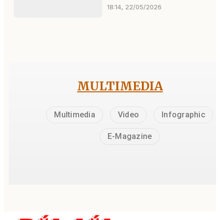
18:14, 22/05/2026
MULTIMEDIA
Multimedia
Video
Infographic
E-Magazine