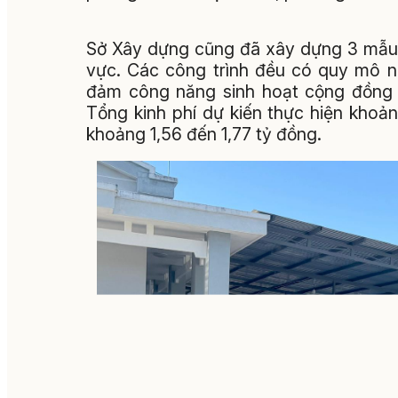
Sở Xây dựng cũng đã xây dựng 3 mẫu th
vực. Các công trình đều có quy mô nh
đảm công năng sinh hoạt cộng đồng và
Tổng kinh phí dự kiến thực hiện khoả
khoảng 1,56 đến 1,77 tỷ đồng.