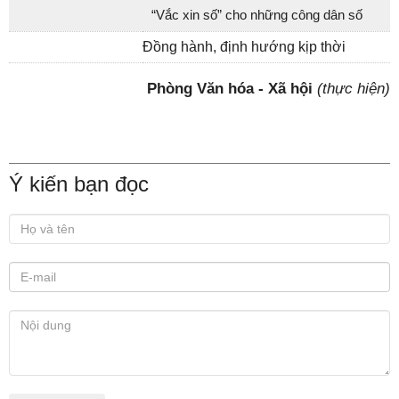
“Vắc xin số” cho những công dân số
Đồng hành, định hướng kịp thời
Phòng Văn hóa - Xã hội
(thực hiện)
Ý kiến bạn đọc