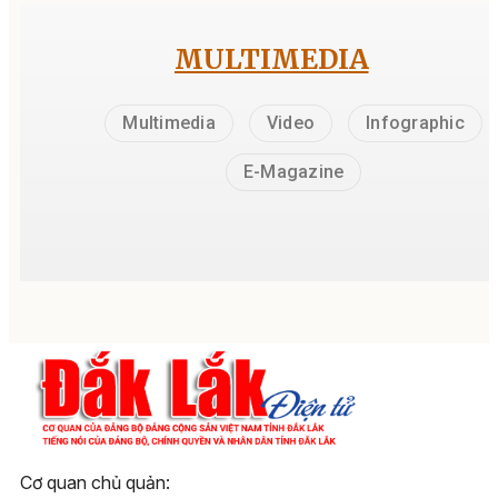
MULTIMEDIA
Multimedia
Video
Infographic
E-Magazine
Cơ quan chủ quản: