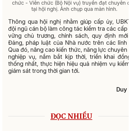
chức - Viên chức (Bộ Nội vụ) truyền đạt chuyên đ
tại hội nghị. Ảnh chụp qua màn hình.
Thông qua hội nghị nhằm giúp cấp ủy, UBK
đội ngũ cán bộ làm công tác kiểm tra các cấp
vững chủ trương, chính sách, quy định mới
Đảng, pháp luật của Nhà nước trên các lĩnh 
Qua đó, nâng cao kiến thức, năng lực chuyên
nghiệp vụ, nắm bắt kịp thời, triển khai đồn
thống nhất, thực hiện hiệu quả nhiệm vụ kiểm 
giám sát trong thời gian tới.
Duy 
ĐỌC NHIỀU