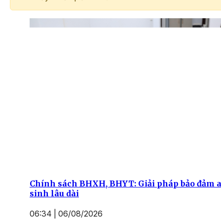
Chính sách BHXH, BHYT: Giải pháp bảo đảm 
sinh lâu dài
06:34 | 06/08/2026