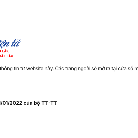
thông tin từ website này. Các trang ngoài sẽ mở ra tại cửa sổ
1/01/2022 của bộ TT-TT