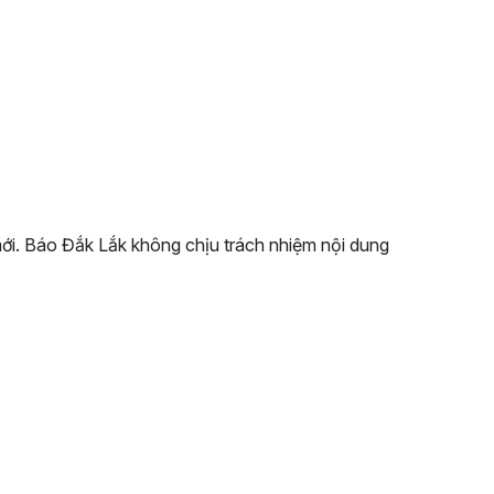
 mới. Báo Đắk Lắk không chịu trách nhiệm nội dung