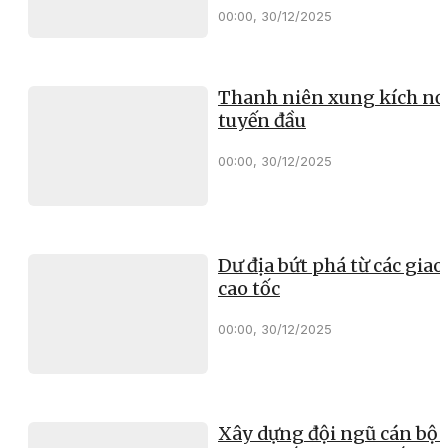
00:00, 30/12/2025
Thanh niên xung kích nơ
tuyến đầu
00:00, 30/12/2025
Dư địa bứt phá từ các giao 
cao tốc
00:00, 30/12/2025
Xây dựng đội ngũ cán bộ 