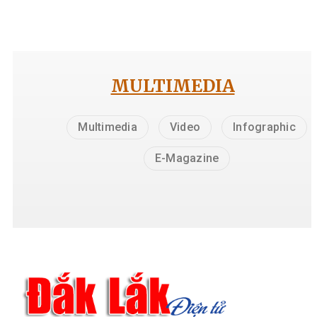
MULTIMEDIA
Multimedia
Video
Infographic
E-Magazine