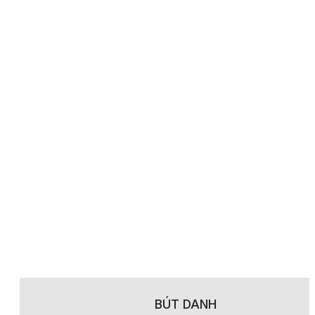
BÚT DANH