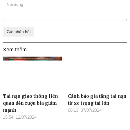
Xem thêm
Tai nạn giao thông liên
Cảnh báo gia tăng tai nạn
quan đến rượu bia giảm
từ xe trọng tải lớn
mạnh
08:13, 07/07/2024
15:54, 12/07/2024