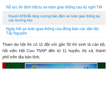
Nỗ lực ổn định trật tự an toàn giao thông sau kỳ nghỉ Tết
Huyện M'Đrắk tăng cường bảo đảm an toàn giao thông tại
các trường học
Ngày hội an toàn giao thông của đồng bào các dân tộc
Tây Nguyên
Tham dự hội thi có 11 đội với gần 50 thí sinh là cán bộ,
hội viên Hội Cựu TNXP đến từ 11 huyện, thị xã, thành
phố trên địa bàn tỉnh.