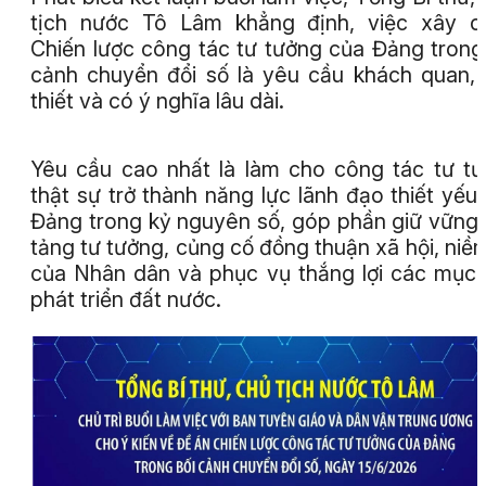
tịch nước Tô Lâm khẳng định, việc xây d
Chiến lược công tác tư tưởng của Đảng trong
cảnh chuyển đổi số là yêu cầu khách quan,
thiết và có ý nghĩa lâu dài.
Yêu cầu cao nhất là làm cho công tác tư t
thật sự trở thành năng lực lãnh đạo thiết yếu
Đảng trong kỷ nguyên số, góp phần giữ vững
tảng tư tưởng, củng cố đồng thuận xã hội, niềm
của Nhân dân và phục vụ thắng lợi các mục 
phát triển đất nước.