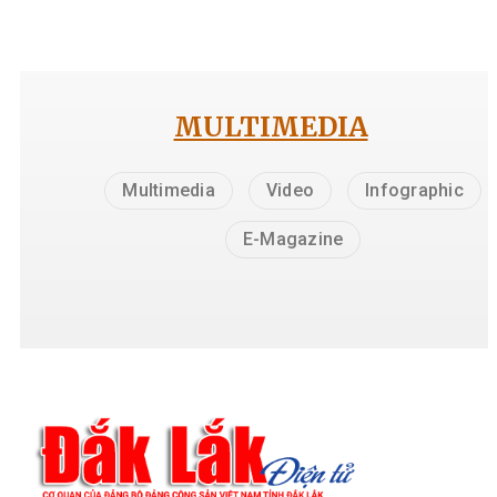
MULTIMEDIA
Multimedia
Video
Infographic
E-Magazine