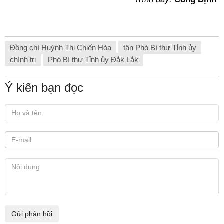
Đồng chí Huỳnh Thị Chiến Hòa
tân Phó Bí thư Tỉnh ủy
chính trị
Phó Bí thư Tỉnh ủy Đắk Lắk
Ý kiến bạn đọc