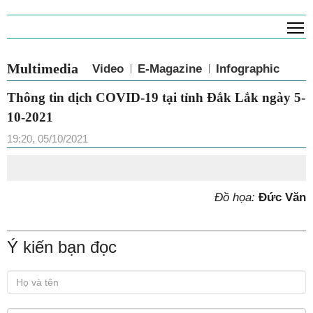
T
Multimedia
Video
E-Magazine
Infographic
Thông tin dịch COVID-19 tại tỉnh Đắk Lắk ngày 5-
10-2021
19:20, 05/10/2021
Đồ họa:
Đức Văn
Ý kiến bạn đọc