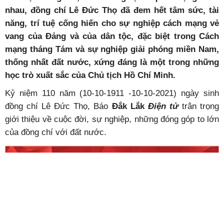
nhau, đồng chí Lê Đức Thọ đã đem hết tâm sức, tài
năng, trí tuệ cống hiến cho sự nghiệp cách mạng vẻ
vang của Đảng và của dân tộc, đặc biệt trong Cách
mạng tháng Tám và sự nghiệp giải phóng miền Nam,
thống nhất đất nước, xứng đáng là một trong những
học trò xuất sắc của Chủ tịch Hồ Chí Minh.
Kỷ niệm 110 năm (10-10-1911 -10-10-2021) ngày sinh
đồng chí Lê Đức Thọ, Báo
Đắk Lắk
Điện tử
trân trọng
giới thiệu về cuộc đời, sự nghiệp, những đóng góp to lớn
của đồng chí với đất nước.