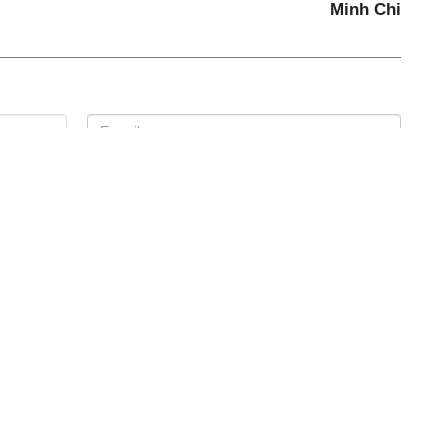
Minh Chi