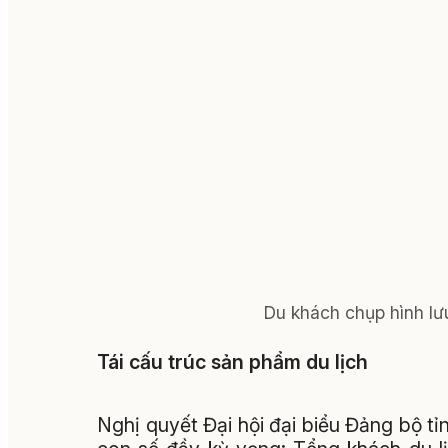
Du khách chụp hình lưu
Tái cấu trúc sản phẩm du lịch
Nghị quyết Đại hội đại biểu Đảng bộ tỉ