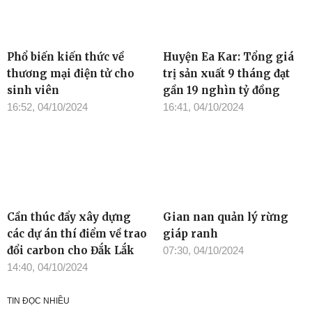
Phổ biến kiến thức về
Huyện Ea Kar: Tổng giá
thương mại điện tử cho
trị sản xuất 9 tháng đạt
sinh viên
gần 19 nghìn tỷ đồng
16:52, 04/10/2024
16:41, 04/10/2024
Cần thúc đẩy xây dựng
Gian nan quản lý rừng
các dự án thí điểm về trao
giáp ranh
đổi carbon cho Đắk Lắk
07:30, 04/10/2024
14:40, 04/10/2024