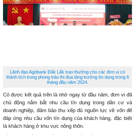
Lãnh đạo Agribank Đắk Lắk trao thưởng cho các đơn vị có
thành tích trong phong trào thi đua tăng trưởng tín dụng trong 6
tháng đầu năm 2024.
Có được kết quả trên là nhờ ngay từ đầu năm, đơn vị đã
chủ động nắm bắt nhu cầu tín dụng trong dân cư và
doanh nghiệp, đảm bảo thu xếp đủ nguồn lực về vốn để
đáp ứng nhu cầu vốn tín dụng của khách hàng, đặc biệt
là khách hàng ở khu vực nông thôn.