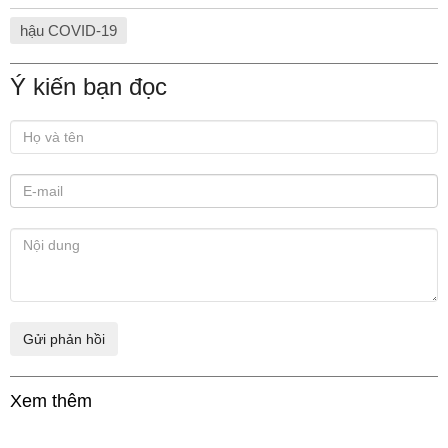
hậu COVID-19
Ý kiến bạn đọc
Xem thêm