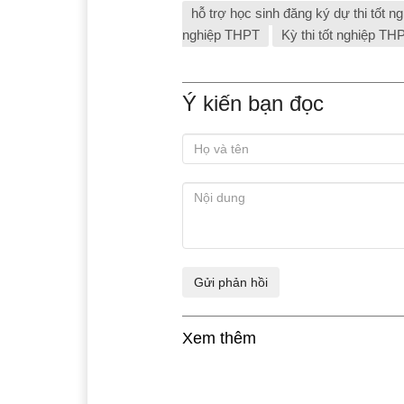
hỗ trợ học sinh đăng ký dự thi tốt 
nghiệp THPT
Kỳ thi tốt nghiệp T
Ý kiến bạn đọc
Xem thêm