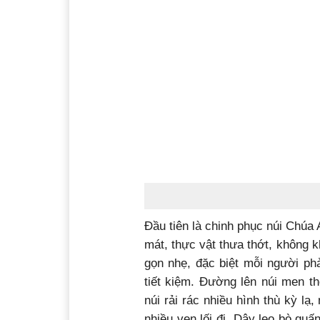
Đầu tiên là chinh phục núi Chúa
mát, thực vật thưa thớt, không k
gọn nhẹ, đặc biệt mỗi người phải
tiết kiệm. Đường lên núi men th
núi rải rác nhiều hình thù kỳ l