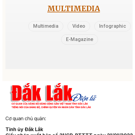
MULTIMEDIA
Multimedia
Video
Infographic
E-Magazine
Cơ quan chủ quản:
Tỉnh ủy Đắk Lắk