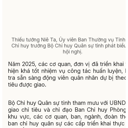
Thiếu tướng Niê Ta, Ủy viên Ban Thường vụ Tỉnh 
Chỉ huy trưởng Bộ Chỉ huy Quân sự tỉnh phát biểu 
hội nghị.
Năm 2025, các cơ quan, đơn vị đã triển khai 
hiện khá tốt nhiệm vụ công tác huấn luyện, 
tra sẵn sàng động viên quân nhân dự bị theo
tiêu được giao.
Bộ Chỉ huy Quân sự tỉnh tham mưu với UBND 
giao chỉ tiêu và chỉ đạo Ban Chỉ huy Phòng
khu vực, các cơ quan, ban, ngành, đoàn th
ban chỉ huy quân sự các cấp triển khai thực 