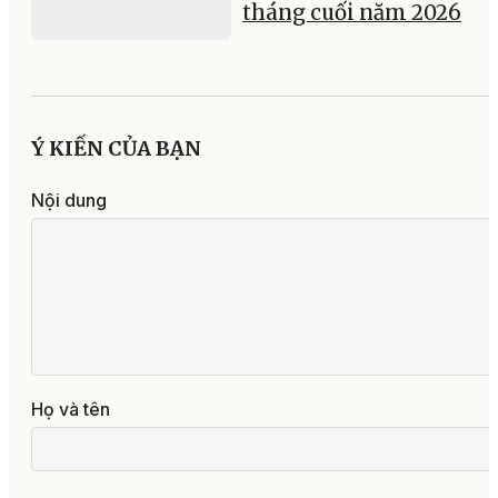
tháng cuối năm 2026
Ý KIẾN CỦA BẠN
Nội dung
Họ và tên