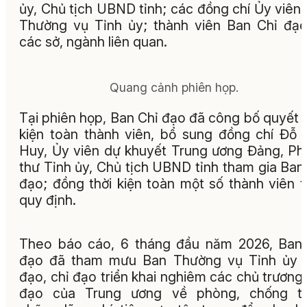
ủy, Chủ tịch UBND tỉnh; các đồng chí Ủy viên
Thường vụ Tỉnh ủy; thành viên Ban Chỉ đạ
các sở, ngành liên quan.
Quang cảnh phiên họp.
Tại phiên họp, Ban Chỉ đạo đã công bố quyết 
kiện toàn thành viên, bổ sung đồng chí Đỗ
Huy, Ủy viên dự khuyết Trung ương Đảng, Ph
thư Tỉnh ủy, Chủ tịch UBND tỉnh tham gia Ban
đạo; đồng thời kiện toàn một số thành viên 
quy định.
Theo báo cáo, 6 tháng đầu năm 2026, Ban
đạo đã tham mưu Ban Thường vụ Tỉnh ủy l
đạo, chỉ đạo triển khai nghiêm các chủ trương,
đạo của Trung ương về phòng, chống t