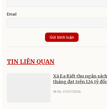
Email
Gửi bình luận
TIN LIÊN QUAN
Xã Ea Kiết thu ngân sách 
tháng đạt trên 124 tỷ đồn
18:39, 07/07/2026