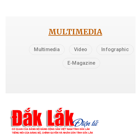
MULTIMEDIA
Multimedia
Video
Infographic
E-Magazine