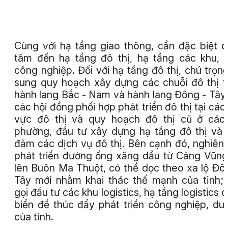
Cùng với hạ tầng giao thông, cần đặc biệt 
tâm đến hạ tầng đô thị, hạ tầng các khu,
công nghiệp. Đối với hạ tầng đô thị, chú trọn
sung quy hoạch xây dựng các chuỗi đô thị 
hành lang Bắc - Nam và hành lang Đông - Tây,
các hội đồng phối hợp phát triển đô thị tại các
vực đô thị và quy hoạch đô thị cũ ở các
phường, đầu tư xây dựng hạ tầng đô thị và
đảm các dịch vụ đô thị. Bên cạnh đó, nghiên
phát triển đường ống xăng dầu từ Cảng Vũn
lên Buôn Ma Thuột, có thể dọc theo xa lộ Đô
Tây mới nhằm khai thác thế mạnh của tỉnh;
gọi đầu tư các khu logistics, hạ tầng logistics 
biển để thúc đẩy phát triển công nghiệp, du 
của tỉnh.