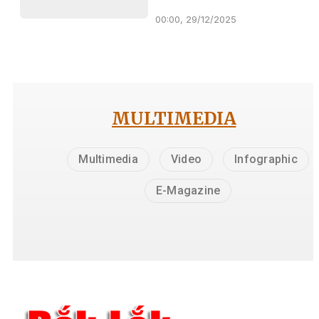
00:00, 29/12/2025
MULTIMEDIA
Multimedia
Video
Infographic
E-Magazine