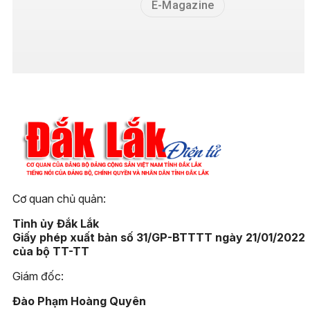
E-Magazine
Cơ quan chủ quản:
Tỉnh ủy Đắk Lắk
Giấy phép xuất bản số 31/GP-BTTTT ngày 21/01/2022
của bộ TT-TT
Giám đốc:
Đào Phạm Hoàng Quyên