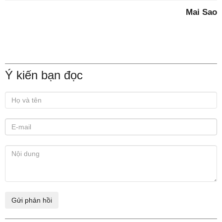
Mai Sao
Ý kiến bạn đọc