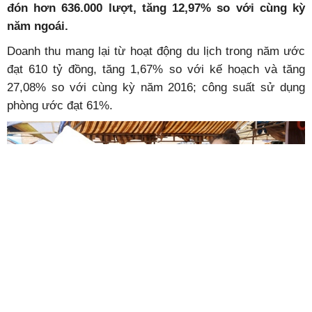
đón hơn 636.000 lượt, tăng 12,97% so với cùng kỳ
năm ngoái.
Doanh thu mang lại từ hoạt động du lịch trong năm ước
đạt 610 tỷ đồng, tăng 1,67% so với kế hoạch và tăng
27,08% so với cùng kỳ năm 2016; công suất sử dụng
phòng ước đạt 61%.