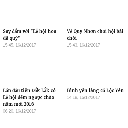
Say đắm với "Lễ hội hoa
Về Quy Nhơn chơi hội bài
dã quỳ"
chòi
15:45, 16/12/2017
15:43, 16/12/2017
Lần đầu tiên Đắk Lắk có
Bình yên làng cổ Lộc Yên
Lễ hội đếm ngược chào
14:18, 15/12/2017
năm mới 2018
06:20, 16/12/2017