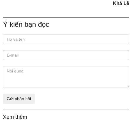
Khả Lê
Ý kiến bạn đọc
Xem thêm