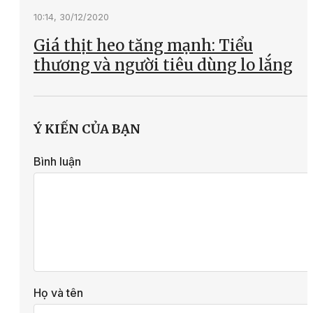
10:14, 30/12/2020
Giá thịt heo tăng mạnh: Tiểu
thương và người tiêu dùng lo lắng
Ý KIẾN CỦA BẠN
Bình luận
Họ và tên