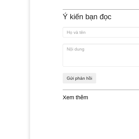
Ý kiến bạn đọc
Xem thêm