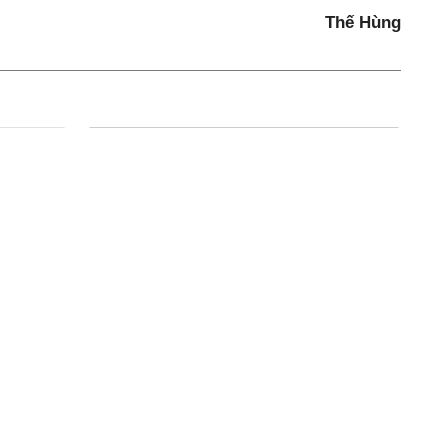
Thế Hùng