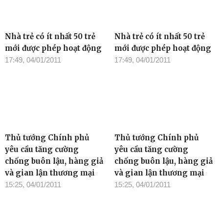
Nhà trẻ có ít nhất 50 trẻ
Nhà trẻ có ít nhất 50 trẻ
mới được phép hoạt động
mới được phép hoạt động
17:49, 04/01/2011
17:49, 04/01/2011
Thủ tướng Chính phủ
Thủ tướng Chính phủ
yêu cầu tăng cường
yêu cầu tăng cường
chống buôn lậu, hàng giả
chống buôn lậu, hàng giả
và gian lận thương mại
và gian lận thương mại
15:25, 04/01/2011
15:25, 04/01/2011