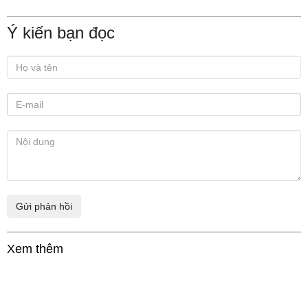
Ý kiến bạn đọc
Xem thêm