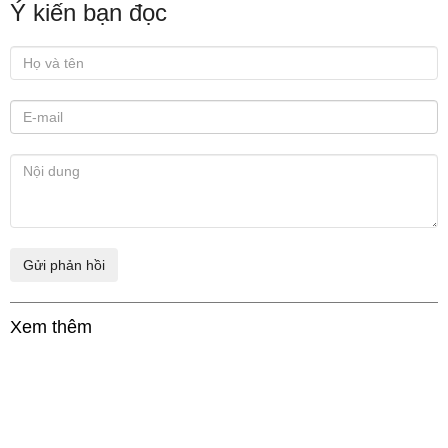
Ý kiến bạn đọc
Xem thêm