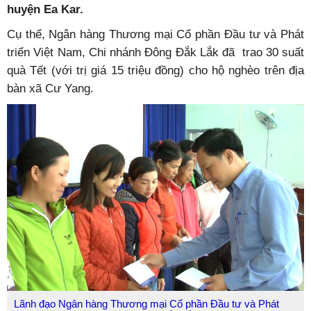
huyện Ea Kar.
Cụ thể, Ngân hàng Thương mại Cổ phần Đầu tư và Phát
triển Việt Nam, Chi nhánh Đông Đắk Lắk đã trao 30 suất
quà Tết (với trị giá 15 triệu đồng) cho hộ nghèo trên địa
bàn xã Cư Yang.
Lãnh đạo Ngân hàng Thương mại Cổ phần Đầu tư và Phát